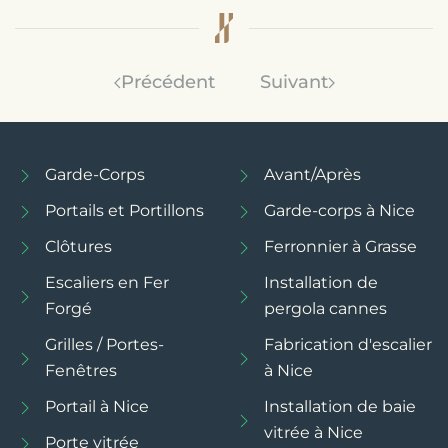
Précédent
Suivant
Garde-Corps
Avant/Après
Portails et Portillons
Garde-corps à Nice
Clôtures
Ferronnier à Grasse
Escaliers en Fer
Installation de
Forgé
pergola cannes
Grilles / Portes-
Fabrication d'escalier
Fenêtres
à Nice
Portail à Nice
Installation de baie
vitrée à Nice
Porte vitrée