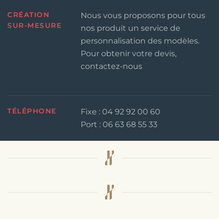
CRÉATION
Nous vous proposons pour tous
SUR-MESURE
nos produit un service de
personnalisation des modèles.
Pour obtenir votre devis,
contactez-nous
TÉLÉPHONE
Fixe : 04 92 92 00 60
Port : 06 63 68 55 33