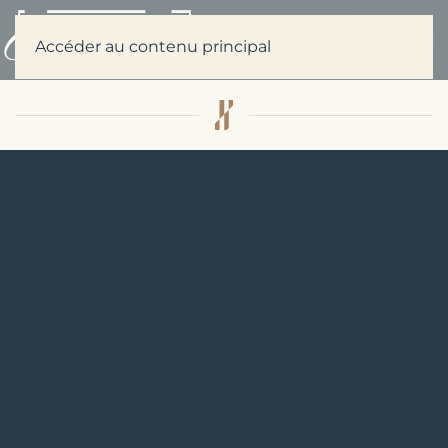
Menu
Accéder au contenu principal