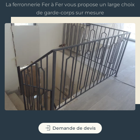
La ferronnerie Fer à Fer vous propose un large choix
de garde-corps sur mesure
Demande de devis