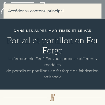
Menu
Accéder au contenu principal
DANS LES ALPES-MARITIMES ET LE VAR
Portail et portillon en Fer
Forgé
La ferronnerie Fer à Fer vous propose différents
modèles
de portails et portillons en fer forgé de fabrication
artisanale