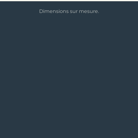
Dimensions sur mesure.