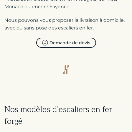
Monaco ou encore Fayence.
Nous pouvons vous proposer la livraison à domicile,
avec ou sans pose des escaliers en fer.
Demande de devis
Nos modèles d’escaliers en fer
forgé