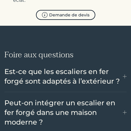
éclat.
Demande de devis
Foire aux questions
Est-ce que les escaliers en fer
forgé sont adaptés à l’extérieur ?
Peut-on intégrer un escalier en
fer forgé dans une maison
moderne ?