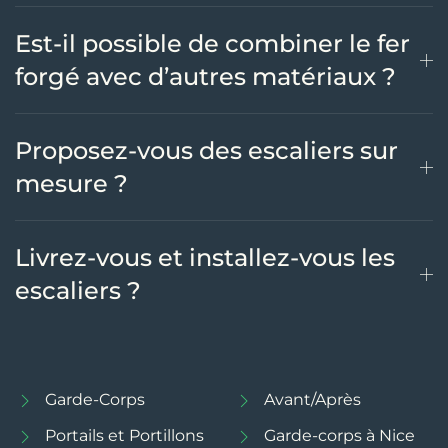
Est-il possible de combiner le fer
forgé avec d’autres matériaux ?
Proposez-vous des escaliers sur
mesure ?
Livrez-vous et installez-vous les
escaliers ?
Garde-Corps
Avant/Après
Portails et Portillons
Garde-corps à Nice