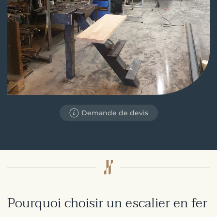
Demande de devis
Pourquoi choisir un escalier en fer