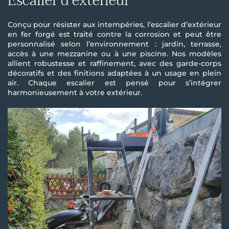
Escalier d'extérieur
Conçu pour résister aux intempéries, l’escalier d’extérieur
en fer forgé est traité contre la corrosion et peut être
personnalisé selon l’environnement : jardin, terrasse,
accès à une mezzanine ou à une piscine. Nos modèles
allient robustesse et raffinement, avec des garde-corps
décoratifs et des finitions adaptées à un usage en plein
air. Chaque escalier est pensé pour s’intégrer
harmonieusement à votre extérieur.