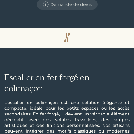
Demande de devis
Escalier en fer forgé en
colimaçon
L’escalier en colimaçon est une solution élégante et
compacte, idéale pour les petits espaces ou les accès
secondaires. En fer forgé, il devient un véritable élément
décoratif, avec des volutes travaillées, des rampes
artistiques et des finitions personnalisées. Nos artisans
peuvent intégrer des motifs classiques ou modernes