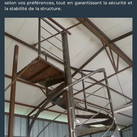
selon vos préférences, tout en garantissant la sécurité et
la stabilité de la structure.