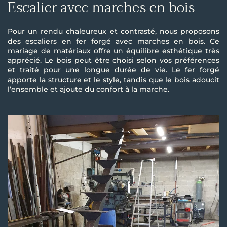
Escalier avec marches en bois
Pour un rendu chaleureux et contrasté, nous proposons
des escaliers en fer forgé avec marches en bois. Ce
mariage de matériaux offre un équilibre esthétique très
apprécié. Le bois peut être choisi selon vos préférences
et traité pour une longue durée de vie. Le fer forgé
apporte la structure et le style, tandis que le bois adoucit
l’ensemble et ajoute du confort à la marche.