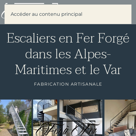
Menu
Accéder au contenu principal
Escaliers en Fer Forgé
dans les Alpes-
Maritimes et le Var
FABRICATION ARTISANALE