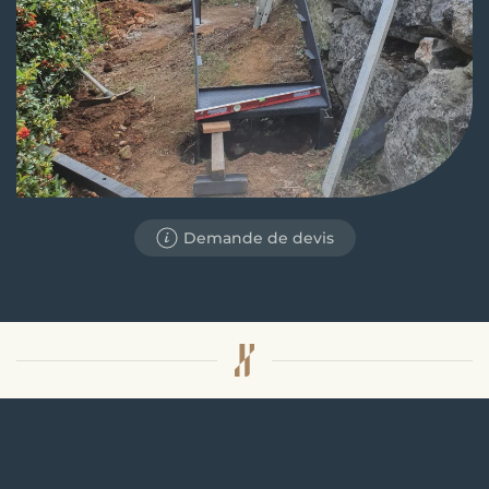
Demande de devis