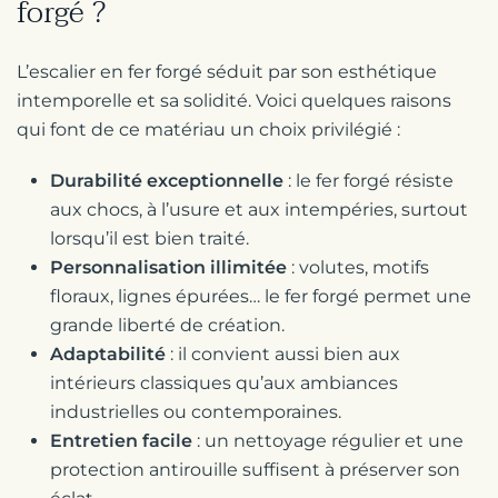
forgé ?
L’escalier en fer forgé séduit par son esthétique
intemporelle et sa solidité. Voici quelques raisons
qui font de ce matériau un choix privilégié :
Durabilité exceptionnelle
: le fer forgé résiste
aux chocs, à l’usure et aux intempéries, surtout
lorsqu’il est bien traité.
Personnalisation illimitée
: volutes, motifs
floraux, lignes épurées… le fer forgé permet une
grande liberté de création.
Adaptabilité
: il convient aussi bien aux
intérieurs classiques qu’aux ambiances
industrielles ou contemporaines.
Entretien facile
: un nettoyage régulier et une
protection antirouille suffisent à préserver son