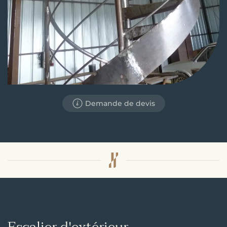
Demande de devis