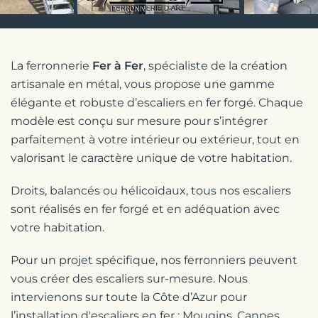
La ferronnerie
Fer à Fer
, spécialiste de la création
artisanale en métal, vous propose une gamme
élégante et robuste d’escaliers en fer forgé. Chaque
modèle est conçu sur mesure pour s’intégrer
parfaitement à votre intérieur ou extérieur, tout en
valorisant le caractère unique de votre habitation.
Droits, balancés ou hélicoïdaux, tous nos escaliers
sont réalisés en fer forgé et en adéquation avec
votre habitation.
Pour un projet spécifique, nos ferronniers peuvent
vous créer des escaliers sur-mesure. Nous
intervienons sur toute la Côte d’Azur pour
l’installation d'escaliers en fer : Mougins, Cannes,