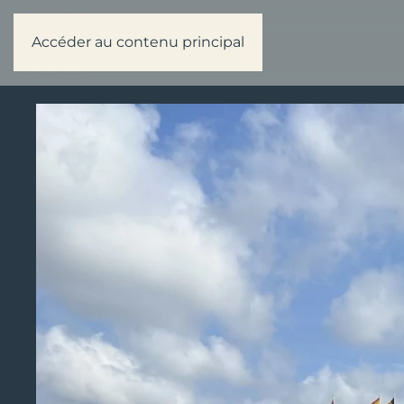
Accéder au contenu principal