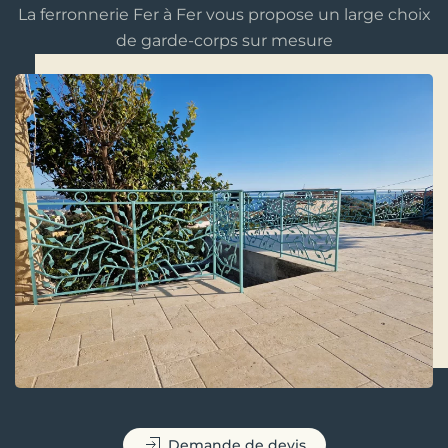
La ferronnerie Fer à Fer vous propose un large choix
de garde-corps sur mesure
Demande de devis