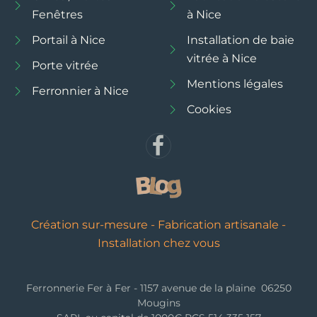
Fenêtres
à Nice
Portail à Nice
Installation de baie
vitrée à Nice
Porte vitrée
Mentions légales
Ferronnier à Nice
Cookies
Création sur-mesure - Fabrication artisanale -
Installation chez vous
Ferronnerie Fer à Fer - 1157 avenue de la plaine 06250
Mougins