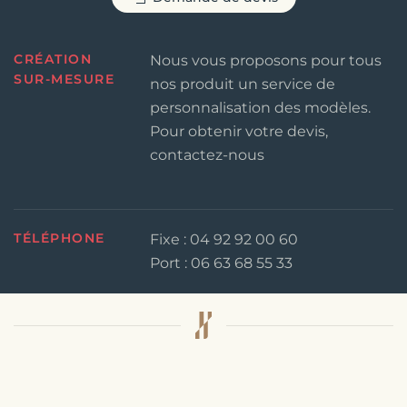
CRÉATION
Nous vous proposons pour tous
SUR-MESURE
nos produit un service de
personnalisation des modèles.
Pour obtenir votre devis,
contactez-nous
TÉLÉPHONE
Fixe : 04 92 92 00 60
Port : 06 63 68 55 33