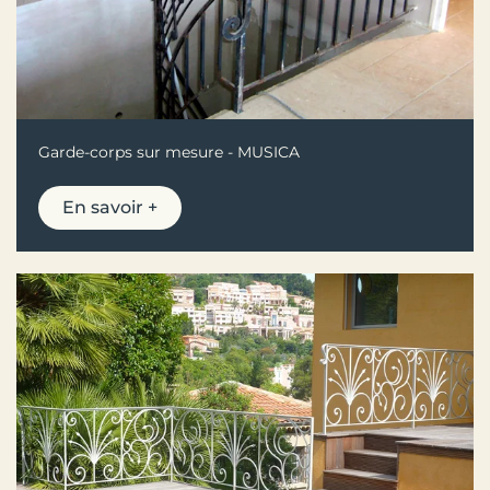
Garde-corps sur mesure - MUSICA
En savoir +