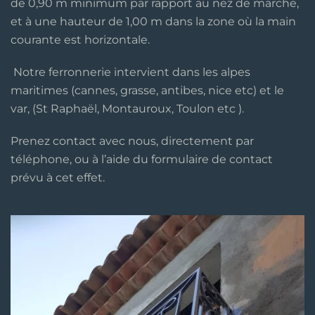
de 0,90 m minimum par rapport au nez de marche,
et à une hauteur de 1,00 m dans la zone où la main
courante est horizontale.
Notre ferronnerie intervient dans les alpes
maritimes (cannes, grasse, antibes, nice etc) et le
var, (St Raphaël, Montauroux, Toulon etc ).
Prenez contact avec nous, directement par
téléphone, ou à l’aide du formulaire de contact
prévu à cet effet.