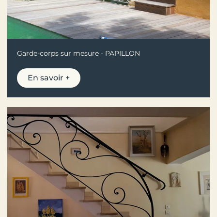
Garde-corps sur mesure - PAPILLON
En savoir +