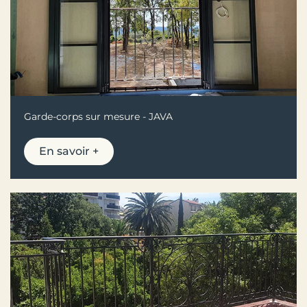
Garde-corps sur mesure - JAVA
En savoir +