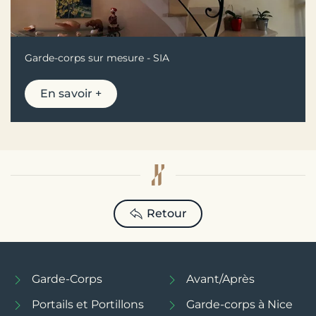
Garde-corps sur mesure - SIA
En savoir +
Retour
Garde-Corps
Avant/Après
Portails et Portillons
Garde-corps à Nice