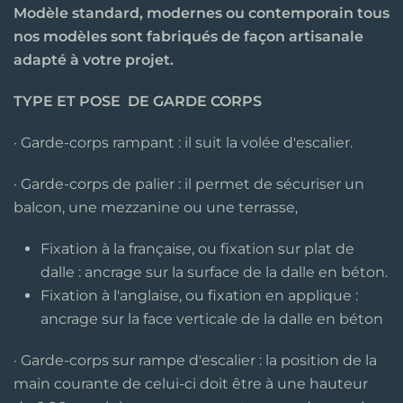
Modèle standard, modernes ou contemporain tous
nos modèles sont fabriqués de façon artisanale
adapté à votre projet.
TYPE ET POSE DE GARDE CORPS
· Garde-corps rampant : il suit la volée d'escalier.
· Garde-corps de palier : il permet de sécuriser un
balcon, une mezzanine ou une terrasse,
Fixation à la française, ou fixation sur plat de
dalle : ancrage sur la surface de la dalle en béton.
Fixation à l'anglaise, ou fixation en applique :
ancrage sur la face verticale de la dalle en béton
· Garde-corps sur rampe d'escalier : la position de la
main courante de celui-ci doit être à une hauteur