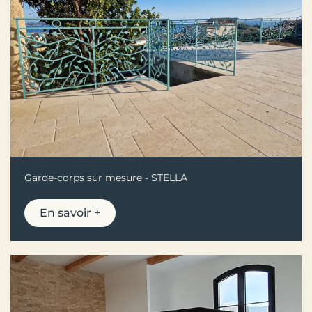
Garde-corps sur mesure - STELLA
En savoir +