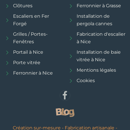
Clôtures
Ferronnier à Grasse
Escaliers en Fer
Installation de
Forgé
pergola cannes
Grilles / Portes-
Fabrication d'escalier
Fenêtres
à Nice
Portail à Nice
Installation de baie
vitrée à Nice
Porte vitrée
Mentions légales
Ferronnier à Nice
Cookies
Création sur-mesure - Fabrication artisanale -