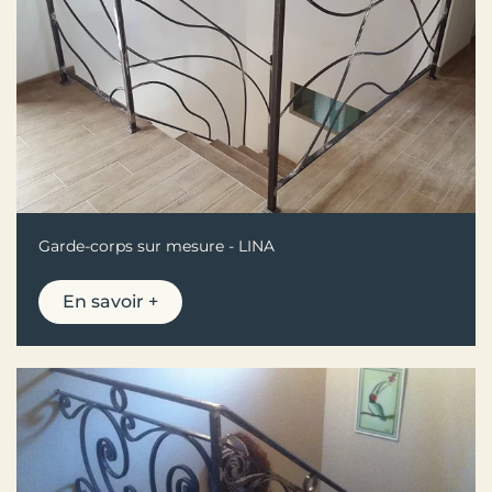
Garde-corps sur mesure - LINA
En savoir +