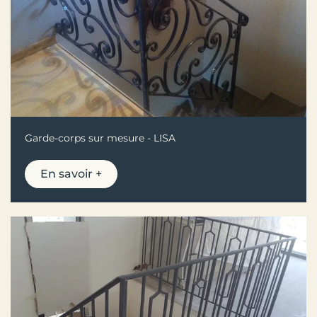
Garde-corps sur mesure - LISA
En savoir +