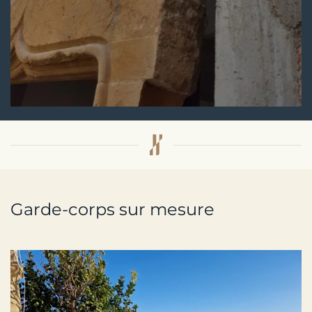
Garde-corps sur mesure