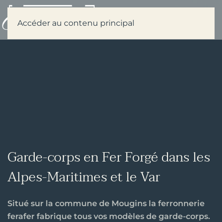
Menu
Accéder au contenu principal
Garde-corps en Fer Forgé dans les
Alpes-Maritimes et le Var
Situé sur la commune de Mougins la ferronnerie
ferafer fabrique tous vos modèles de garde-corps.