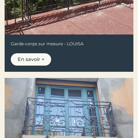
Garde-corps sur mesure - LOUISA
En savoir +