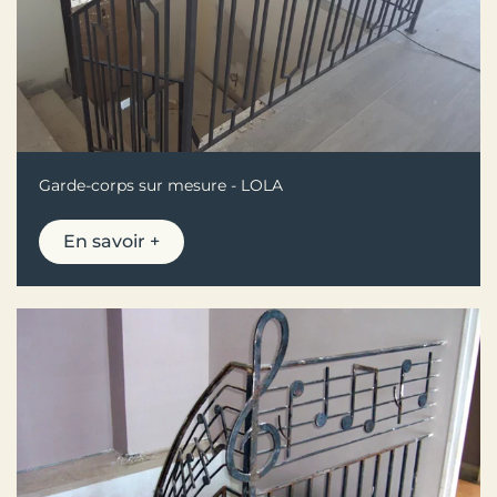
Garde-corps sur mesure - LOLA
En savoir +