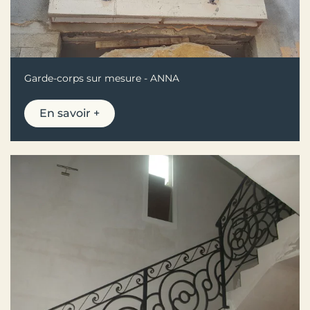
Garde-corps sur mesure - ANNA
En savoir +