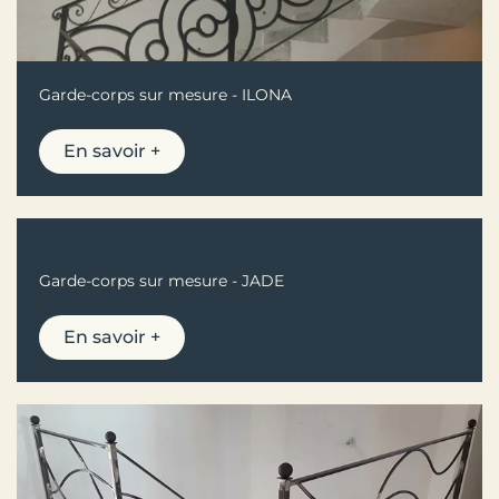
Garde-corps sur mesure - ILONA
En savoir +
Garde-corps sur mesure - JADE
En savoir +