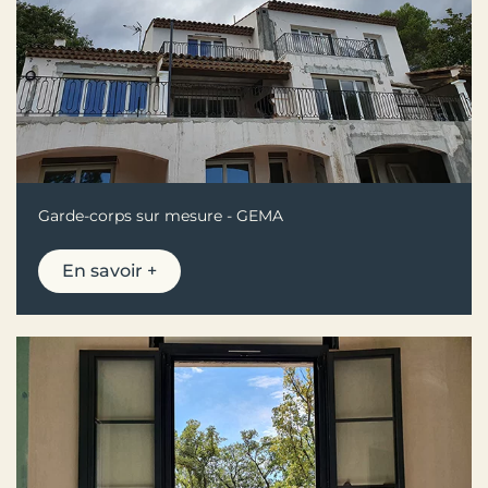
Garde-corps sur mesure - GEMA
En savoir +