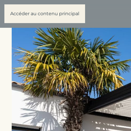
Accéder au contenu principal