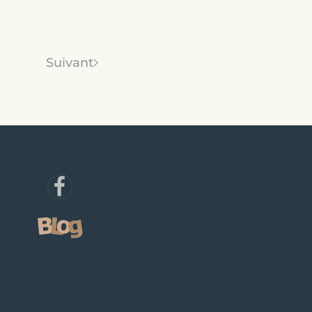
Suivant